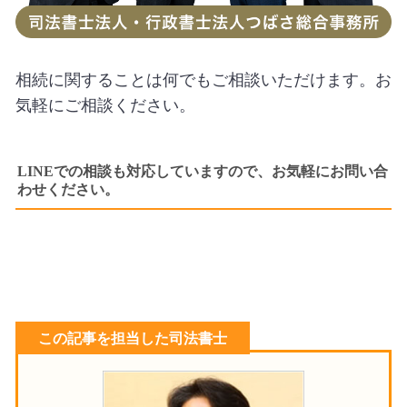
相続に関することは何でもご相談いただけます。お
気軽にご相談ください。
LINEでの相談も対応していますので、お気軽にお問い合
わせください。
この記事を担当した司法書士