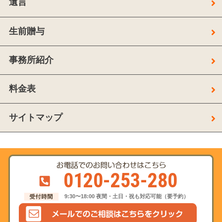
遺言
生前贈与
事務所紹介
料金表
サイトマップ
0120-253-280
9:30〜18:00 夜間・土日・祝も対応可能（要予約）