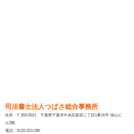
司法書士法人つばさ総合事務所
住所：〒260-0021 千葉県千葉市中央区新宿ニ丁目1番16号 深山ビ
ル2階
電話：0120-253-280