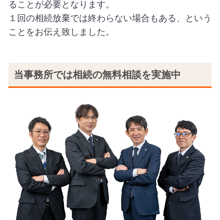
ることが必要となります。
１回の相続放棄では終わらない場合もある、という
ことをお伝え致しました。
当事務所では相続の無料相談を実施中