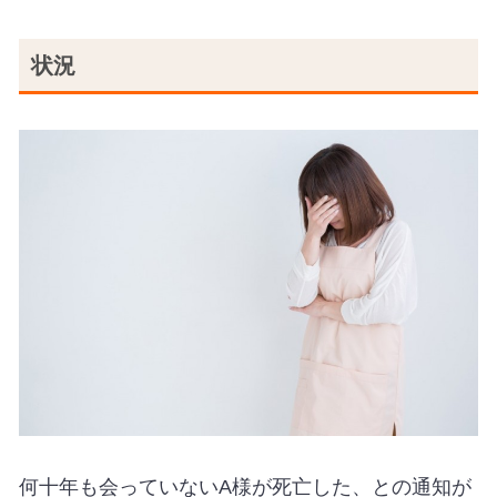
状況
何十年も会っていないA様が死亡した、との通知が