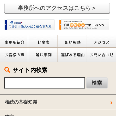
事務所へのアクセスはこちら＞
サイト内検索
相続の基礎知識