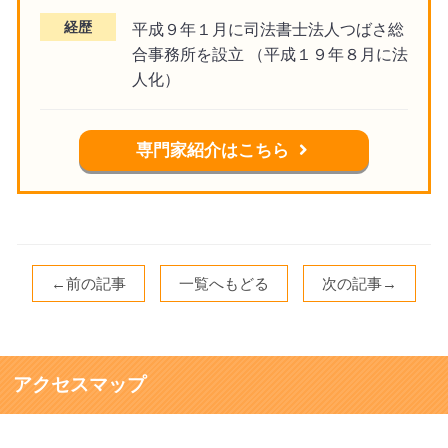
経歴
平成９年１月に司法書士法人つばさ総
合事務所を設立 （平成１９年８月に法
人化）
専門家紹介はこちら
←前の記事
一覧へもどる
次の記事→
アクセスマップ