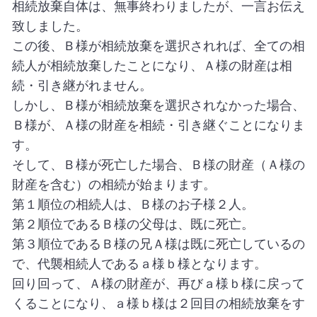
相続放棄自体は、無事終わりましたが、一言お伝え
致しました。
この後、Ｂ様が相続放棄を選択されれば、全ての相
続人が相続放棄したことになり、Ａ様の財産は相
続・引き継がれません。
しかし、Ｂ様が相続放棄を選択されなかった場合、
Ｂ様が、Ａ様の財産を相続・引き継ぐことになりま
す。
そして、Ｂ様が死亡した場合、Ｂ様の財産（Ａ様の
財産を含む）の相続が始まります。
第１順位の相続人は、Ｂ様のお子様２人。
第２順位であるＢ様の父母は、既に死亡。
第３順位であるＢ様の兄Ａ様は既に死亡しているの
で、代襲相続人であるａ様ｂ様となります。
回り回って、Ａ様の財産が、再びａ様ｂ様に戻って
くることになり、ａ様ｂ様は２回目の相続放棄をす