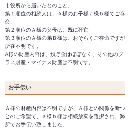
市役所から届いたとのこと。
第１順位の相続人は、Ａ様のお子様ａ様ｂ様でご存
命。
第２順位のＡ様の父母は、既に死亡。
第３順位のＡ様の弟Ｂ様は、おそらくご存命ですが
所在不明です。
A様の財産内容は、預貯金はほぼなく、その他のプ
ラス財産・マイナス財産は不明です。
お手伝い
Ａ様の財産内容は不明ですが、Ａ様との関係を断つ
とのご希望で、ａ様ｂ様は相続放棄を選択され、弊
所でお手伝い致しました。