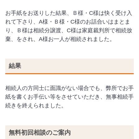
お手紙をお送りした結果、Ｂ様・C様は快く受け入
れて下さり、A様・Ｂ様・C様のお話合いはまとま
り、Ｂ様は相続分譲渡、C様は家庭裁判所で相続放
棄、をされ、A様お一人が相続されました。
結果
相続人の方同士に面識がない場合でも、弊所でお手
紙を書くお手伝い等をさせていただき、無事相続手
続きを終えられました。
無料初回相談のご案内