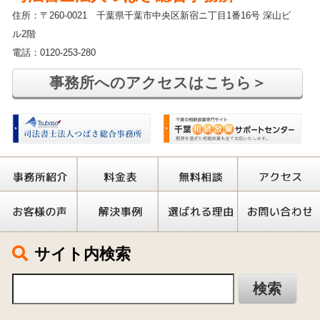
住所：〒260-0021 千葉県千葉市中央区新宿ニ丁目1番16号 深山ビ
ル2階
電話：0120-253-280
事務所へのアクセスはこちら＞
サイト内検索