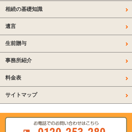
相続の基礎知識
遺言
生前贈与
事務所紹介
料金表
サイトマップ