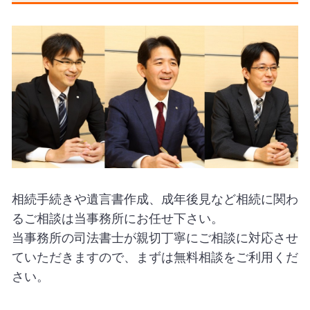
相続手続きや遺言書作成、成年後見など相続に関わ
るご相談は当事務所にお任せ下さい。
当事務所の司法書士が親切丁寧にご相談に対応させ
ていただきますので、まずは無料相談をご利用くだ
さい。