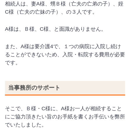
相続人は、妻A様、甥Ｂ様（亡夫の亡弟の子）、姪
C様（亡夫の亡妹の子）、の３人です。
A様は、Ｂ様、C様、と面識がありません。
また、A様は要介護4で、１つの病院に入院し続け
ることができないため、入院・転院する費用が必要
です。
当事務所のサポート
そこで、Ｂ様・C様に、A様お一人が相続すること
にご協力頂きたい旨のお手紙を書くお手伝いを弊所
でいたしました。