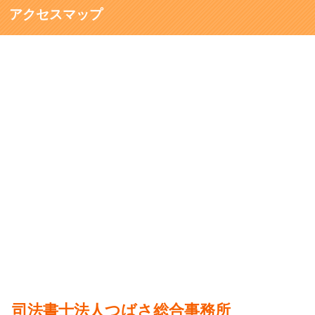
アクセスマップ
司法書士法人つばさ総合事務所