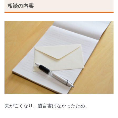
相談の内容
夫が亡くなり、遺言書はなかったため、