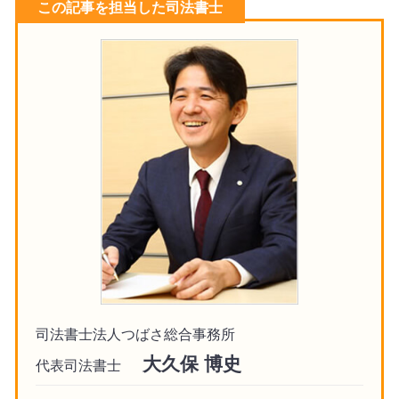
この記事を担当した司法書士
司法書士法人つばさ総合事務所
大久保 博史
代表司法書士