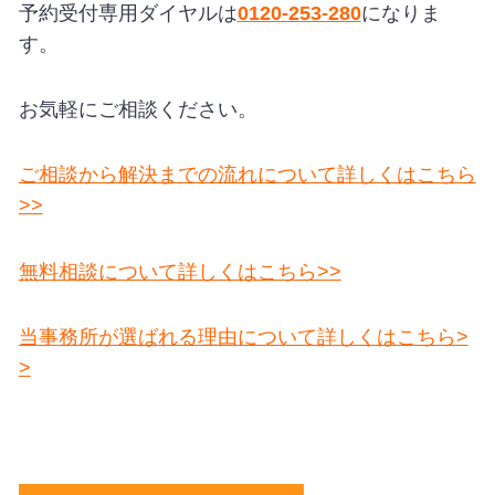
予約受付専用ダイヤルは
0120-253-280
になりま
す。
お気軽にご相談ください。
ご相談から解決までの流れについて詳しくはこちら
>>
無料相談について詳しくはこちら>>
当事務所が選ばれる理由について詳しくはこちら>
>