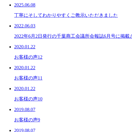
2025.06.08
丁寧にそしてわかりやすくご教示いただきました
2022.06.03
2022年6月2日発行の千葉商工会議所会報誌6月号に掲
2020.01.22
お客様の声12
2020.01.22
お客様の声11
2020.01.22
お客様の声10
2019.08.07
お客様の声9
2019.08.07