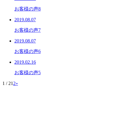
お客様の声8
2019.08.07
お客様の声7
2019.08.07
お客様の声6
2019.02.16
お客様の声5
1 / 2
1
2
»