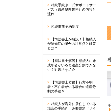
相続手続き一式サポートサー
ビス（遺産整理業務）の内容と
流れ
相続事前予約制度
【司法書士が解説！】相続人
が認知症の場合の注意点と対策
とは？
【司法書士解説】相続人に未
成年者がいると遺産分割できな
い？対処法を紹介
【司法書士監修】行方不明
者・不在者がいる場合の遺産分
割の手続き
相続人が海外に居住している
場合の手続き・必要書類（サイ