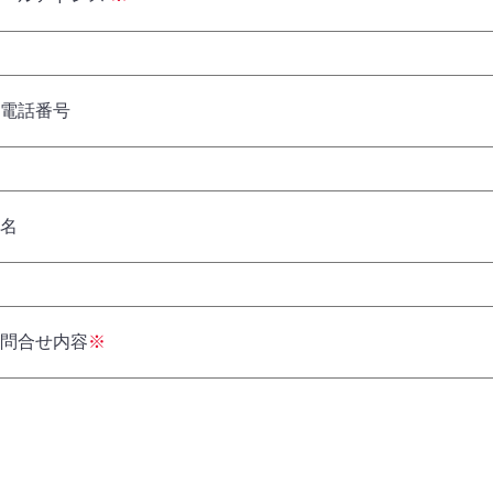
電話番号
名
問合せ内容
※