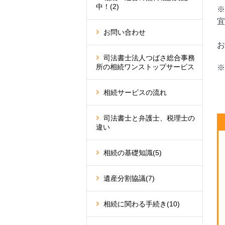
中！
(2)
※
宜
お問い合わせ
司法書士法人つばさ総合事務
所の相続ワンストップサービス
※
相続サービスの流れ
司法書士と弁護士、税理士の
違い
相続の基礎知識
(5)
遺産分割協議
(7)
相続に関わる手続き
(10)