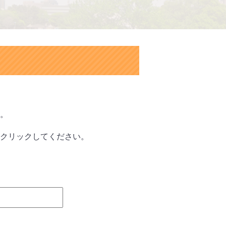
。
クリックしてください。