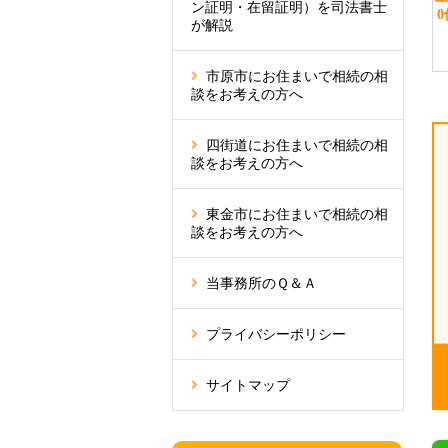
ン証明・在留証明）を司法書士
が解説
市原市にお住まいで相続の相
談をお考えの方へ
四街道にお住まいで相続の相
談をお考えの方へ
東金市にお住まいで相続の相
談をお考えの方へ
当事務所のＱ＆Ａ
プライバシーポリシー
サイトマップ