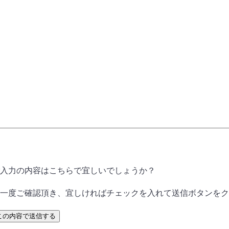
入力の内容はこちらで宜しいでしょうか？
一度ご確認頂き、宜しければチェックを入れて送信ボタンをク