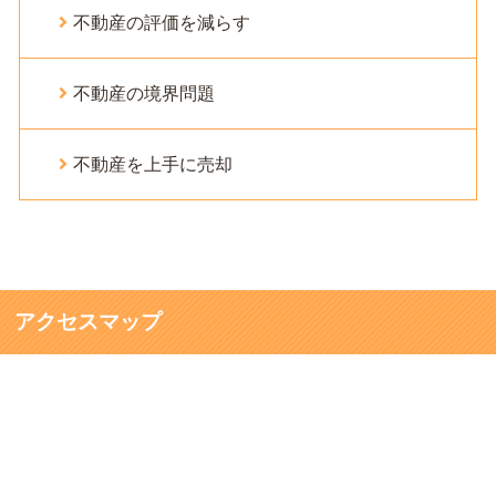
不動産の評価を減らす
不動産の境界問題
不動産を上手に売却
アクセスマップ