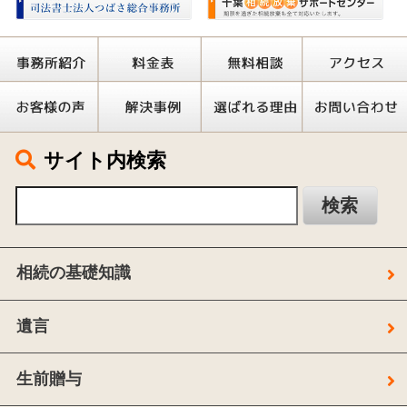
サイト内検索
相続の基礎知識
遺言
生前贈与