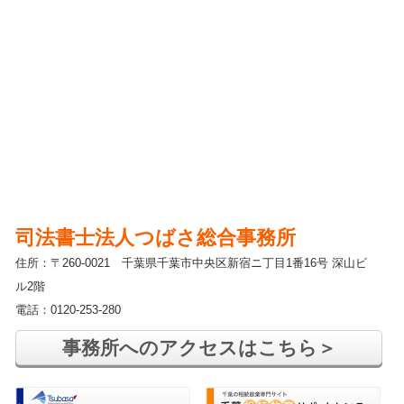
司法書士法人つばさ総合事務所
住所：〒260-0021 千葉県千葉市中央区新宿ニ丁目1番16号 深山ビ
ル2階
電話：0120-253-280
事務所へのアクセスはこちら＞