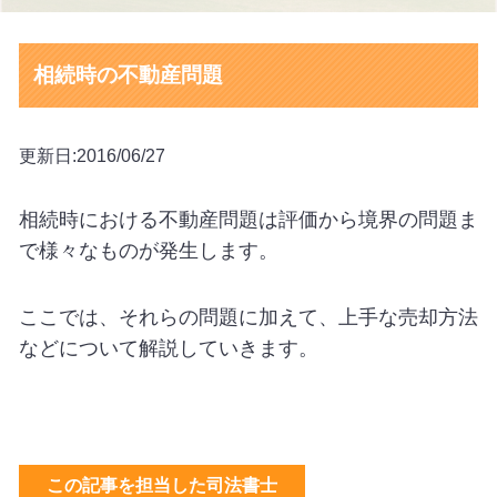
相続時の不動産問題
更新日:2016/06/27
相続時における不動産問題は評価から境界の問題ま
で様々なものが発生します。
ここでは、それらの問題に加えて、上手な売却方法
などについて解説していきます。
この記事を担当した司法書士