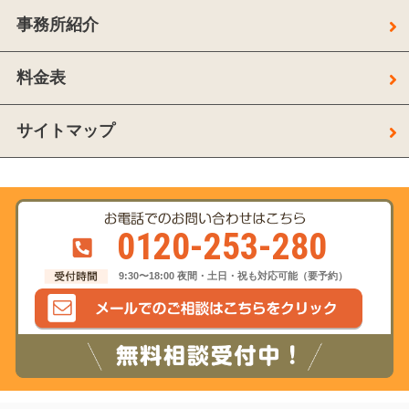
事務所紹介
料金表
サイトマップ
0120-253-280
9:30〜18:00 夜間・土日・祝も対応可能（要予約）