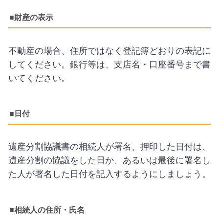
■財産の表示
不動産の場合、住所ではなく登記簿どおりの表記に
してください。銀行等は、支店名・口座番号まで書
いてください。
■日付
遺産分割協議書の相続人が署名、押印した日付は、
遺産分割の協議をした日か、あるいは最後に署名し
た人が署名した日付を記入するようにしましょう。
■相続人の住所・氏名