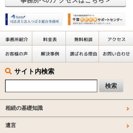
事務所へのアクセスはこちら＞
サイト内検索
相続の基礎知識
遺言