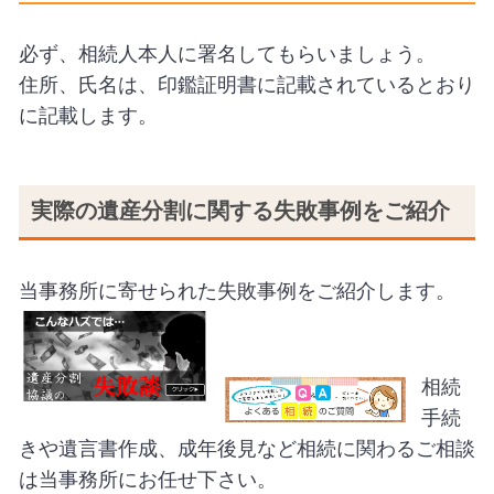
必ず、相続人本人に署名してもらいましょう。
住所、氏名は、印鑑証明書に記載されているとおり
に記載します。
実際の遺産分割に関する失敗事例をご紹介
当事務所に寄せられた失敗事例をご紹介します。
相続
手続
きや遺言書作成、成年後見など相続に関わるご相談
は当事務所にお任せ下さい。