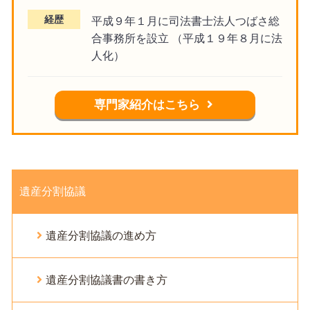
経歴
平成９年１月に司法書士法人つばさ総
合事務所を設立 （平成１９年８月に法
人化）
専門家紹介はこちら
遺産分割協議
遺産分割協議の進め方
遺産分割協議書の書き方