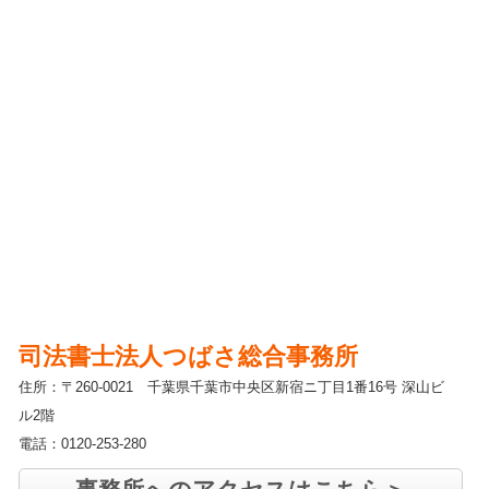
司法書士法人つばさ総合事務所
住所：〒260-0021 千葉県千葉市中央区新宿ニ丁目1番16号 深山ビ
ル2階
電話：0120-253-280