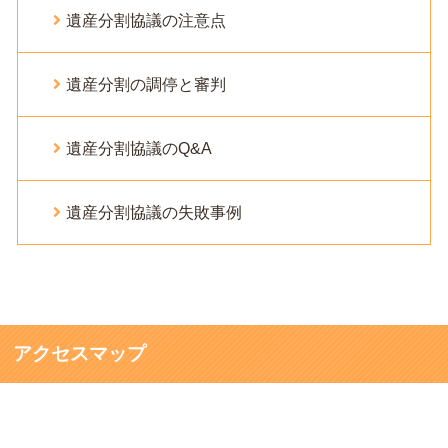
遺産分割協議の注意点
遺産分割の調停と審判
遺産分割協議のQ&A
遺産分割協議の失敗事例
アクセスマップ