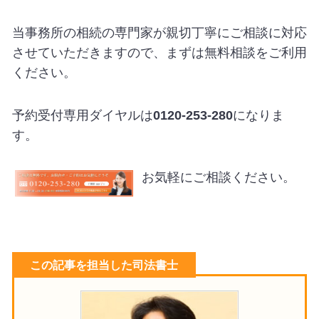
当事務所の相続の専門家が親切丁寧にご相談に対応
させていただきますので、まずは無料相談をご利用
ください。
予約受付専用ダイヤルは
0120-253-280
になりま
す。
お気軽にご相談ください。
この記事を担当した司法書士