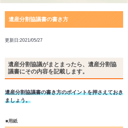
遺産分割協議書の書き方
更新日:2021/05/27
遺産分割協議がまとまったら、遺産分割協
議書にその内容を記載します。
遺産分割協議書の書き方のポイントを押さえておき
ましょう。
■用紙