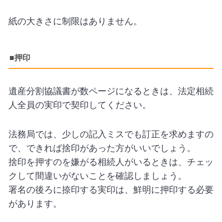
紙の大きさに制限はありません。
■押印
遺産分割協議書が数ページになるときは、法定相続
人全員の実印で契印してください。
法務局では、少しの記入ミスでも訂正を求めますの
で、できれば捨印があった方がいいでしょう。
捨印を押すのを嫌がる相続人がいるときは、チェッ
クして間違いがないことを確認しましょう。
署名の後ろに捺印する実印は、鮮明に押印する必要
があります。