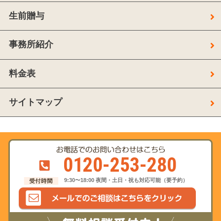
生前贈与
事務所紹介
料金表
サイトマップ
0120-253-280
9:30〜18:00 夜間・土日・祝も対応可能（要予約）