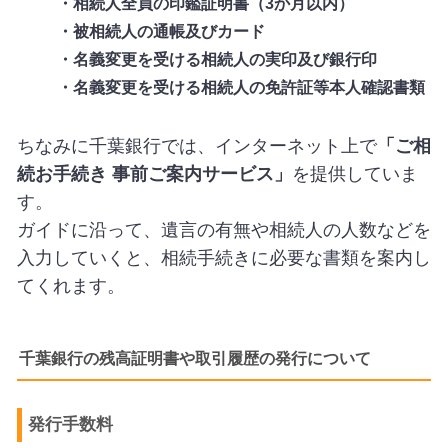
・相続人全員の印鑑証明書（3か月以内）
・被相続人の通帳及びカード
・名義変更を受ける相続人の実印及び銀行印
・名義変更を受ける相続人の免許証等本人確認書類
ちなみに千葉銀行では、インターネット上で
「ご相
続お手続き 事前ご案内サービス」
を提供していま
す。
ガイドに沿って、遺言の有無や相続人の人数などを
入力していくと、相続手続きに必要な書類を案内し
てくれます。
千葉銀行の残高証明書や取引履歴の発行について
発行手数料