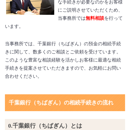
な手続きが必要なのかをお客様
にご説明させていただくため、
当事務所では
無料相談
を行って
います。
当事務所では、千葉銀行（ちばぎん）の預金の相続手続
きに関して、数多くのご相談とご依頼を受けています。
このような豊富な相談経験を活かしお客様に最適な相続
手続きを提案させていただきますので、お気軽にお問い
合わせください。
千葉銀行（ちばぎん）の相続手続きの流れ
0.千葉銀行（ちばぎん）とは