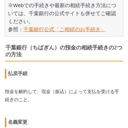
※Webでの手続きや最新の相続手続き方法につ
いては、千葉銀行の公式サイトも併せてご確認
ください。
参照：
千葉銀行公式「ご相続のお手続き」
千葉銀行（ちばぎん）の預金の相続手続きの2つ
の方法
払戻手続
預金を解約して、現金（振込）によって支払を受ける手
続きのこと。
名義変更