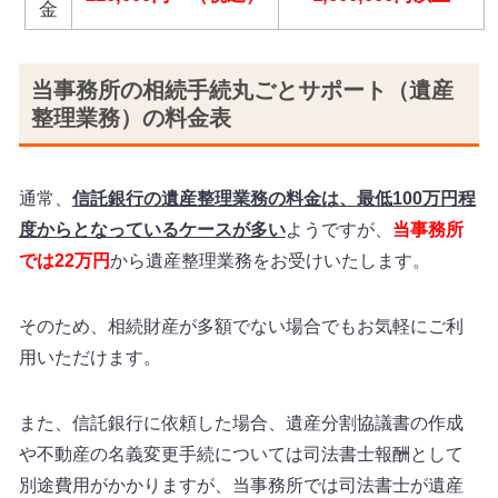
金
当事務所の相続手続丸ごとサポート（遺産
整理業務）の料金表
通常、
信託銀行の遺産整理業務の料金は、最低100万円程
度からとなっているケースが多い
ようですが、
当事務所
では22万円
から遺産整理業務をお受けいたします。
そのため、相続財産が多額でない場合でもお気軽にご利
用いただけます。
また、信託銀行に依頼した場合、遺産分割協議書の作成
や不動産の名義変更手続については司法書士報酬として
別途費用がかかりますが、当事務所では司法書士が遺産