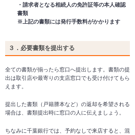
・請求者となる相続人の免許証等の本人確認
書類
※上記の書類には発行手数料がかかります
３．必要書類を提出する
全ての書類が揃ったら窓口へ提出します。書類の提
出は取引店や最寄りの支店窓口でも受け付けてもら
えます。
提出した書類（戸籍謄本など）の返却を希望される
場合は、書類提出時に窓口の人に伝えましょう。
ちなみに千葉銀行では、予約なしで来店すると、混