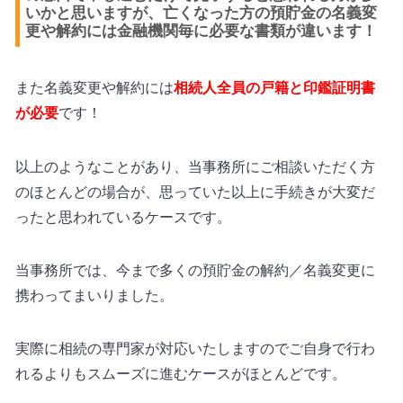
いかと思いますが、亡くなった方の預貯金の名義変
更や解約には金融機関毎に必要な書類が違います！
また名義変更や解約には
相続人全員の戸籍と印鑑証明書
が必要
です！
以上のようなことがあり、当事務所にご相談いただく方
のほとんどの場合が、思っていた以上に手続きが大変だ
ったと思われているケースです。
当事務所では、今まで多くの預貯金の解約／名義変更に
携わってまいりました。
実際に相続の専門家が対応いたしますのでご自身で行わ
れるよりもスムーズに進むケースがほとんどです。