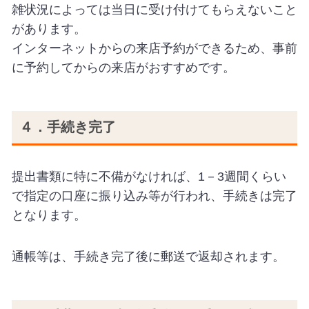
雑状況によっては当日に受け付けてもらえないこと
があります。
インターネットからの来店予約ができるため、事前
に予約してからの来店がおすすめです。
４．手続き完了
提出書類に特に不備がなければ、1－3週間くらい
で指定の口座に振り込み等が行われ、手続きは完了
となります。
通帳等は、手続き完了後に郵送で返却されます。