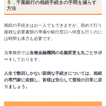
５．千葉銀行の相続手続きの手間を減らす
方法
相続の手続きはお一人でもできますが、初めて行う
複雑な必要書類の準備や銀行窓口へ何度も行くのに
は時間も体力も必要です。
当事務所では
各種金融機関の名義変更も丸ごとサポ
ート
しております。
人生で数回しかない面倒な手続きについては、相続
の専門家に依頼し、皆様は安心して普段の日常に戻
りましょう。