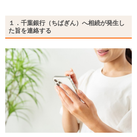
１．千葉銀行（ちばぎん）へ相続が発生し
た旨を連絡する