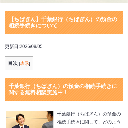
【ちばぎん】千葉銀行（ちばぎん）の預金の
相続手続きについて
更新日:2026/08/05
目次
[
表示
]
千葉銀行（ちばぎん）の預金の相続手続きに
関する無料相談実施中！
千葉銀行（ちばぎん）の預金の
相続手続きに関して、どのよう