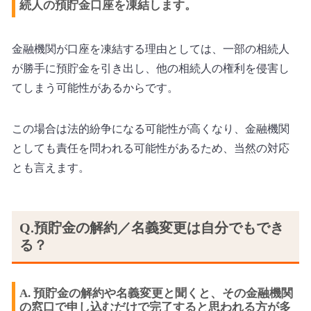
続人の預貯金口座を凍結します。
金融機関が口座を凍結する理由としては、一部の相続人
が勝手に預貯金を引き出し、他の相続人の権利を侵害し
てしまう可能性があるからです。
この場合は法的紛争になる可能性が高くなり、金融機関
としても責任を問われる可能性があるため、当然の対応
とも言えます。
Q.預貯金の解約／名義変更は自分でもでき
る？
A. 預貯金の解約や名義変更と聞くと、その金融機関
の窓口で申し込むだけで完了すると思われる方が多