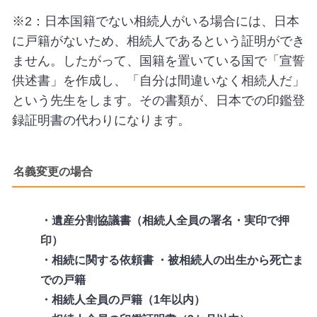
※2：日本国籍でない相続人がいる場合には、日本
に戸籍がないため、相続人であるという証明ができ
ません。したがって、国籍を置いている国で「宣誓
供述書」を作成し、「自分は間違いなく相続人だ」
という先生をします。その書類が、日本での印鑑登
録証明書の代わりになります。
名義変更の場合
・遺産分割協議書（相続人全員の署名・実印で押
印）
・相続に関する依頼書 ・被相続人の出生から死亡ま
での戸籍
・相続人全員の戸籍（1年以内）