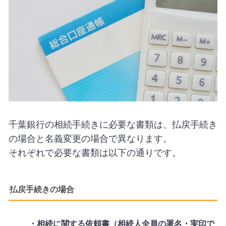
千葉銀行の相続手続きに必要な書類は、払戻手続き
の場合と名義変更の場合で異なります。
それぞれで必要な書類は以下の通りです。
払戻手続きの場合
・相続に関する依頼書（相続人全員の署名・実印で