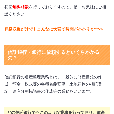
初回
無料相談
を行っておりますので、是非お気軽にご相
談ください。
戸籍収集だけでもこんなに大変で時間がかかります>>
信託銀行・銀行に依頼するといくらかかる
の？
信託銀行の遺産整理業務とは、一般的に財産目録の作
成、預金・株式等の各種名義変更、土地建物の相続登
記、遺産分割協議書の作成等の業務をいいます。
どの信託銀行でもこのような業務を行っており、遺産