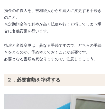
預金の名義人を、被相続人から相続人に変更する手続き
のこと。
※定期預金等で利率が高く払戻を行うと損してしまう場
合に名義変更を行います。
払戻と名義変更は、異なる手続ですので、どちらの手続
きをとるのか、予め考えておくことが必要です。
必要となる書類も異なりますので、注意しましょう。
２．必要書類を準備する