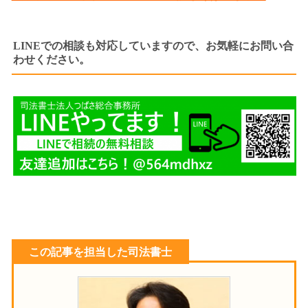
LINEでの相談も対応していますので、お気軽にお問い合
わせください。
この記事を担当した司法書士