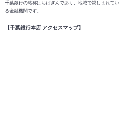
千葉銀行の略称はちばぎんであり、地域で親しまれてい
る金融機関です。
【千葉銀行本店 アクセスマップ】