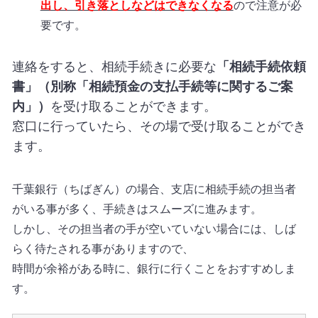
出し、引き落としなどはできなくなる
ので注意が必
要です。
連絡をすると、相続手続きに必要な
「相続手続依頼
書」（別称「相続預金の支払手続等に関するご案
内」）
を受け取ることができます。
窓口に行っていたら、その場で受け取ることができ
ます。
千
葉銀行（ちばぎん）の場合、支店に相続手続の担当者
がいる事が多く、手続きはスムーズに進みます。
しかし、その担当者の手が空いていない場合には、しば
らく待たされる事がありますので、
時間が余裕がある時に、銀行に行くことをおすすめしま
す。