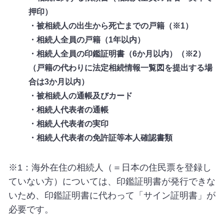
押印）
・被相続人の出生から死亡までの戸籍（※1）
・相続人全員の戸籍（1年以内）
・相続人全員の印鑑証明書（6か月以内）（※2）
（戸籍の代わりに法定相続情報一覧図を提出する場
合は3か月以内）
・被相続人の通帳及びカード
・相続人代表者の通帳
・相続人代表者の実印
・相続人代表者の免許証等本人確認書類
※1：海外在住の相続人（＝日本の住民票を登録し
ていない方）については、印鑑証明書が発行できな
いため、印鑑証明書に代わって「サイン証明書」が
必要です。