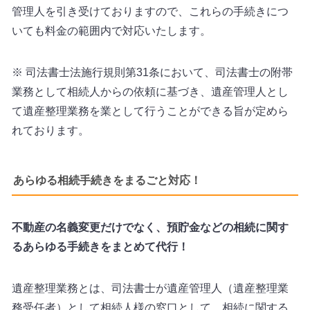
管理人を引き受けておりますので、これらの手続きにつ
いても料金の範囲内で対応いたします。
※ 司法書士法施行規則第31条において、司法書士の附帯
業務として相続人からの依頼に基づき、遺産管理人とし
て遺産整理業務を業として行うことができる旨が定めら
れております。
あらゆる相続手続きをまるごと対応！
不動産の名義変更だけでなく、預貯金などの相続に関す
るあらゆる手続きをまとめて代行！
遺産整理業務とは、司法書士が遺産管理人（遺産整理業
務受任者）として相続人様の窓口として、相続に関する