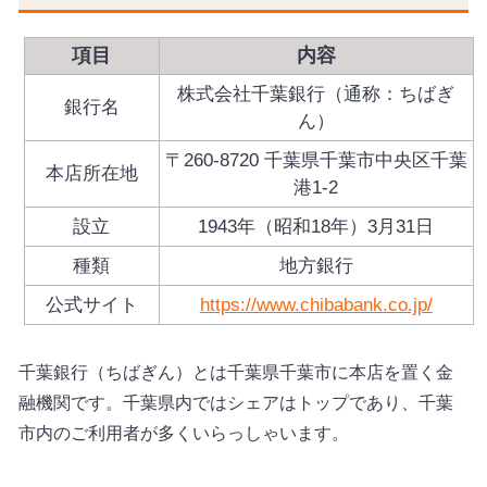
項目
内容
株式会社千葉銀行（通称：ちばぎ
銀行名
ん）
〒260-8720 千葉県千葉市中央区千葉
本店所在地
港1-2
設立
1943年（昭和18年）3月31日
種類
地方銀行
公式サイト
https://www.chibabank.co.jp/
千葉銀行（ちばぎん）とは千葉県千葉市に本店を置く金
融機関です。千葉県内ではシェアはトップであり、千葉
市内のご利用者が多くいらっしゃいます。