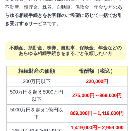
不動産、預貯金、株券、自動車、保険金、年金などの
あ
らゆる相続手続きをお客様のご希望に応じて一括でお引
き受けするサービス
です。
不動産、預貯金、株券、自動車、保険金、年金などの
あらゆる相続手続きをまるごと依頼したい方
相続財産の価額
報酬額（税込）
200万円以下
220,000円
500万円を超え5000万円
275,000円～869,000円
以下
5000万円を超え1億円以
869,000円～1,419,000円
下
1,419,000円～2,959,000