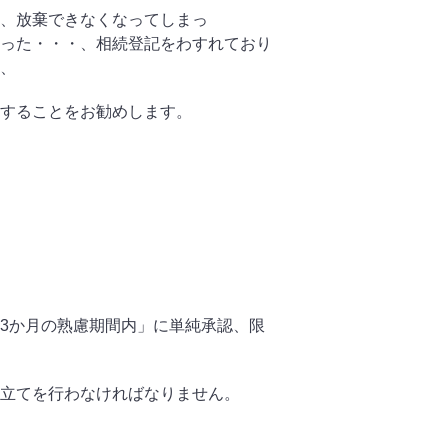
、放棄できなくなってしまっ
った・・・、相続登記をわすれており
、
することをお勧めします。
3か月の熟慮期間内」に単純承認、限
立てを行わなければなりません。