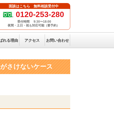
面談はこちら 無料相談受付中
0120-253-280
受付時間
9:30〜18:00
夜間・土日・祝も対応可能（要予約）
ばれる理由
アクセス
お問い合わせ
間がさけないケース