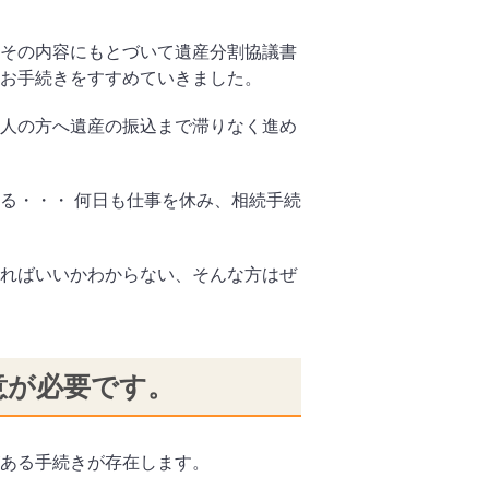
その内容にもとづいて遺産分割協議書
お手続きをすすめていきました。
人の方へ遺産の振込まで滞りなく進め
る・・・ 何日も仕事を休み、相続手続
ればいいかわからない、そんな方はぜ
意が必要です。
ある手続きが存在します。