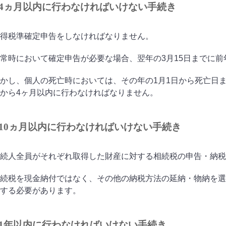
4ヵ月以内に行わなければいけない手続き
得税準確定申告をしなければなりません。
常時において確定申告が必要な場合、翌年の3月15日までに
かし、個人の死亡時においては、その年の1月1日から死亡日
から4ヶ月以内に行わなければなりません。
10ヵ月以内に行わなければいけない手続き
続人全員がそれぞれ取得した財産に対する相続税の申告・納税
続税を現金納付ではなく、その他の納税方法の延納・物納を選
する必要があります。
1年以内に行わなければいけない手続き