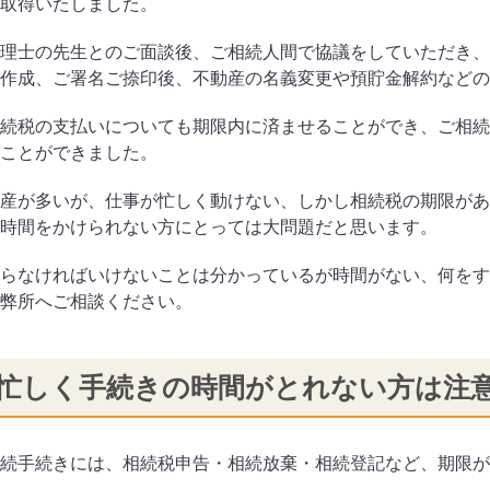
取得いたしました。
理士の先生とのご面談後、ご相続人間で協議をしていただき、
作成、ご署名ご捺印後、不動産の名義変更や預貯金解約などの
続税の支払いについても期限内に済ませることができ、ご相続
ことができました。
産が多いが、仕事が忙しく動けない、しかし相続税の期限があ
時間をかけられない方にとっては大問題だと思います。
らなければいけないことは分かっているが時間がない、何をす
弊所へご相談ください。
忙しく手続きの時間がとれない方は注
続手続きには、相続税申告・相続放棄・相続登記など、期限が