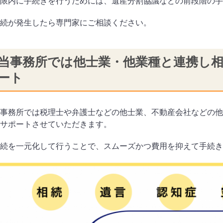
限内に手続きを行うためには、遺産分割協議などの前段階の手
続が発生したら専門家にご相談ください。
当事務所では他士業・他業種と連携し
ート
事務所では税理士や弁護士などの他士業、不動産会社などの他
サポートさせていただきます。
続を一元化して行うことで、スムーズかつ費用を抑えて手続き