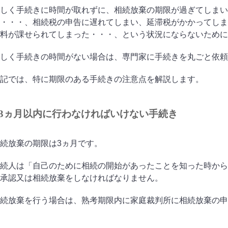
しく手続きに時間が取れずに、相続放棄の期限が過ぎてしまい
・・・、相続税の申告に遅れてしまい、延滞税がかかってしま
料が課せられてしまった・・・、という状況にならないために
しく手続きの時間がない場合は、専門家に手続きを丸ごと依頼
記では、特に期限のある手続きの注意点を解説します。
3ヵ月以内に行わなければいけない手続き
続放棄の期限は3ヵ月です。
続人は「自己のために相続の開始があったことを知った時から
承認又は相続放棄をしなければなりません。
続放棄を行う場合は、熟考期限内に家庭裁判所に相続放棄の申