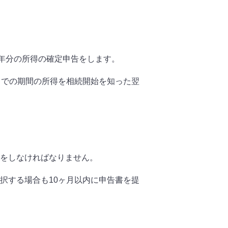
前年分の所得の確定申告をします。
までの期間の所得を相続開始を知った翌
をしなければなりません。
択する場合も10ヶ月以内に申告書を提