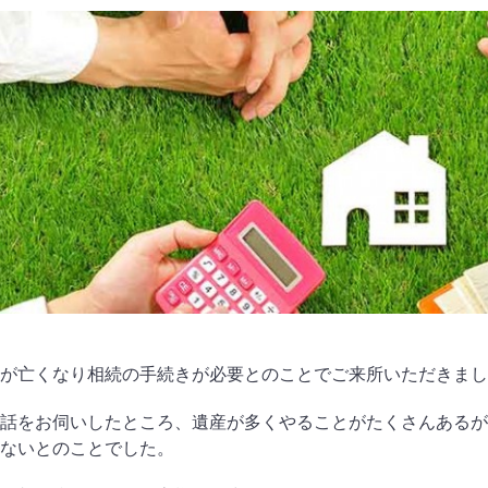
が亡くなり相続の手続きが必要とのことでご来所いただきまし
話をお伺いしたところ、遺産が多くやることがたくさんあるが
ないとのことでした。