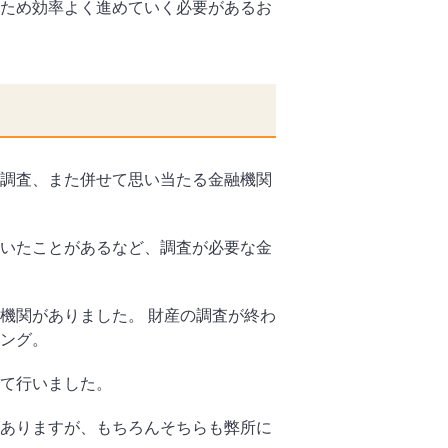
ため効率よく進めていく必要があるお
調査、また併せて思い当たる金融機関
いたことがあるなど、調査が必要な金
機関がありました。 財産の調査が終わ
ング。
て行いました。
ありますが、もちろんそちらも弊所に