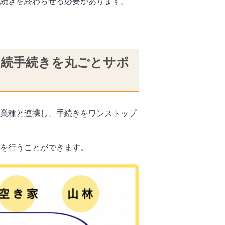
続きを終わらせる必要があります。
相続手続きを丸ごとサポ
業種と連携し、手続きをワンストップ
を行うことができます。