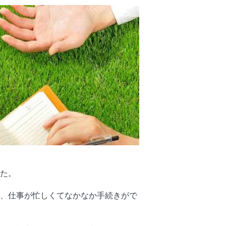
た。
、仕事が忙しくてなかなか手続きがで