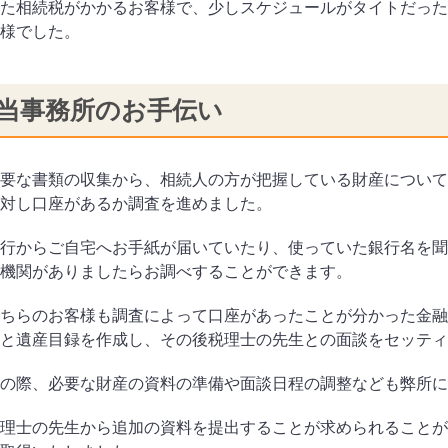
た相続税がかかるお客様で、少しスケジュールがタイトだった
様でした。
当事務所のお手伝い
要な書類の収集から、相続人の方が把握している財産について
対し口座があるか調査を進めました。
行からご自宅へお手紙が届いていたり、使っていた銀行名を聞
機関がありましたらお調べすることができます。
ちらのお客様も調査によって口座があったことが分かった金融
と遺産目録を作成し、その後税理士の先生との面談をセッティ
の際、必要な財産の資料の準備や面談日程の調整なども弊所に
理士の先生から追加の資料を提出することが求められることが