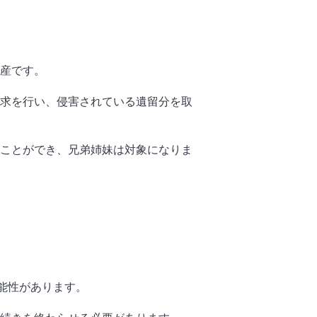
産です。
求を行い、侵害されている遺留分を取
ことができ、兄弟姉妹は対象になりま
能性があります。