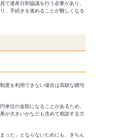
員で遺産分割協議を行う必要があり、
り、手続きを進めることが難しくなる
制度を利用できない場合は高額な贈与
円単位の金額になることがあるため、
果が大きいかなども含めて相談する方
まった」とならないためにも、きちん