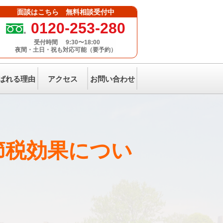
面談はこちら 無料相談受付中
0120-253-280
受付時間
9:30〜18:00
夜間・土日・祝も対応可能（要予約）
ばれる理由
アクセス
お問い合わせ
節税効果につい