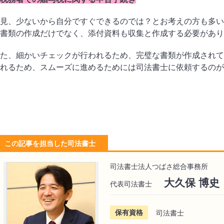
見、少ないから自分ですぐできるのでは？とお考えの方も多い
書類の作成だけでなく、添付資料も収集と作成する必要があり
た、細かいチェックが行われるため、完璧な書類が作成されて
れるため、スムーズに進めるためには司法書士に依頼するのが
この記事を担当した司法書士
司法書士法人つばさ総合事務所
大久保 博史
代表司法書士
保有資格
司法書士