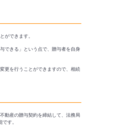
とができます。
与できる」という点で、贈与者を自身
変更を行うことができますので、相続
不動産の贈与契約を締結して、法務局
能です。