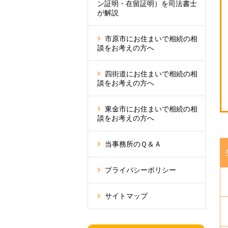
ン証明・在留証明）を司法書士
が解説
市原市にお住まいで相続の相
談をお考えの方へ
四街道にお住まいで相続の相
談をお考えの方へ
東金市にお住まいで相続の相
談をお考えの方へ
当事務所のＱ＆Ａ
プライバシーポリシー
サイトマップ