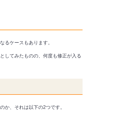
なるケースもあります。
としてみたものの、何度も修正が入る
のか、それは以下の2つです。