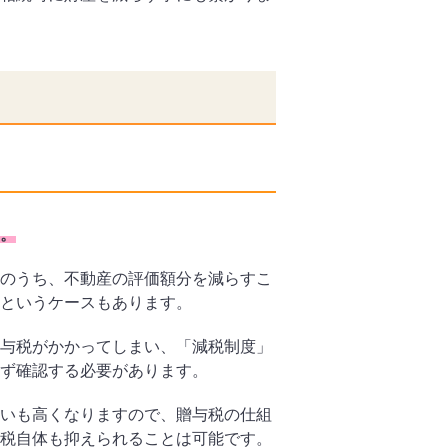
。
のうち、不動産の評価額分を減らすこ
というケースもあります。
与税がかかってしまい、「減税制度」
ず確認する必要があります。
いも高くなりますので、贈与税の仕組
税自体も抑えられることは可能です。