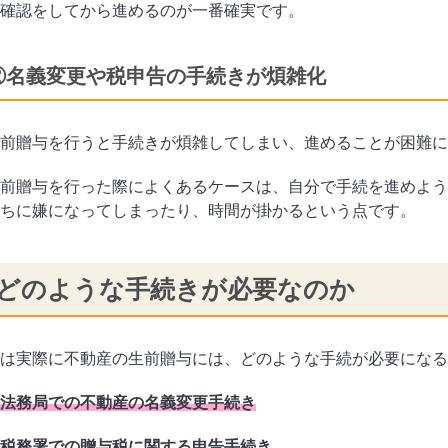
確認をしてから進めるのが一番確実です。
②名義変更や税申告の手続きが煩雑化
前贈与を行うと手続きが煩雑してしまい、進めることが困難に
前贈与を行った際によくあるケースは、自分で手続を進めよう
ちに嫌になってしまったり、時間が掛かるという点です。
どのような手続きが必要なのか
は実際に不動産の生前贈与には、どのような手続が必要になる
法務局での不動産の名義変更手続き
税務署での贈与税に関する申告手続き