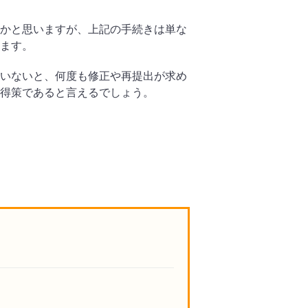
かと思いますが、上記の手続きは単な
ます。
いないと、何度も修正や再提出が求め
得策であると言えるでしょう。