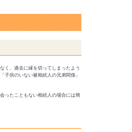
なく、過去に縁を切ってしまったよう
「子供のいない被相続人の兄弟関係」
会ったこともない相続人の場合には簡