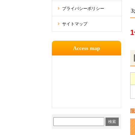
プライバシーポリシー
サイトマップ
Access map
限