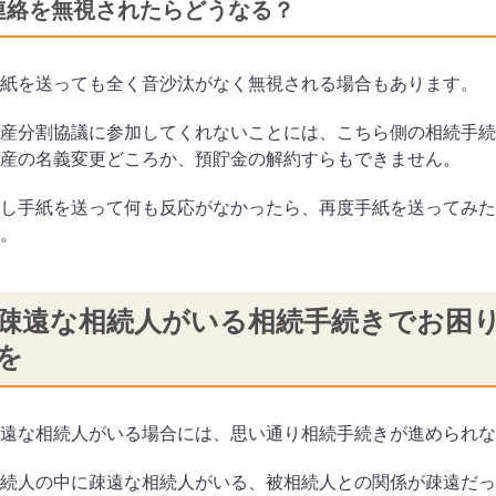
連絡を無視されたらどうなる？
紙を送っても全く音沙汰がなく無視される場合もあります。
産分割協議に参加してくれないことには、こちら側の相続手続
産の名義変更どころか、預貯金の解約すらもできません。
し手紙を送って何も反応がなかったら、再度手紙を送ってみた
。
疎遠な相続人がいる相続手続きでお困
を
遠な相続人がいる場合には、思い通り相続手続きが進められな
続人の中に疎遠な相続人がいる、被相続人との関係が疎遠だっ