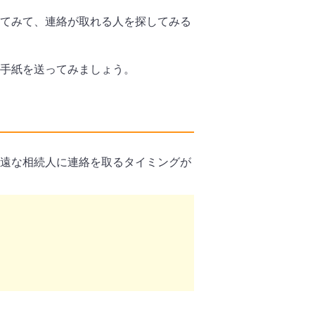
てみて、連絡が取れる人を探してみる
手紙を送ってみましょう。
遠な相続人に連絡を取るタイミングが