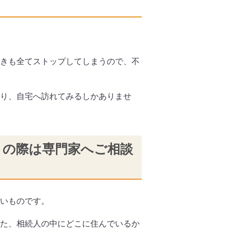
きも全てストップしてしまうので、不
り、自宅へ訪れてみるしかありませ
りの際は専門家へご相談
いものです。
た、相続人の中にどこに住んでいるか