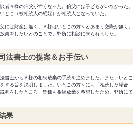
談者Ａ様の伯父が亡くなった。伯父には子どもがいなかった。
いとこ（被相続人の甥姪）が相続人となっていた。
父には財産は無く、Ａ様はいとこの方々とあまり交際が無く、
放棄をしたいとのことで、弊所に相談に来られました。
司法書士の提案＆お手伝い
法書士からＡ様の相続放棄の手続を進めました。また、いとこ
をする旨を説明しました。いとこの方々にも「相続した場合」
説明をしたところ、皆様も相続放棄を希望したため、弊所にて
結果