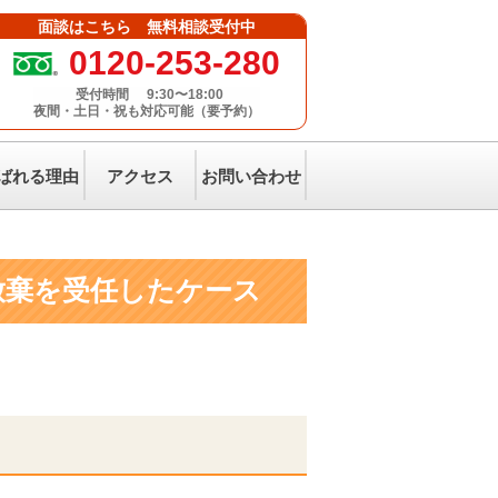
面談はこちら 無料相談受付中
0120-253-280
受付時間
9:30〜18:00
夜間・土日・祝も対応可能（要予約）
ばれる理由
アクセス
お問い合わせ
放棄を受任したケース