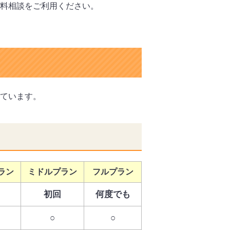
料相談をご利用ください。
ています。
ラン
ミドルプラン
フルプラン
初回
何度でも
○
○