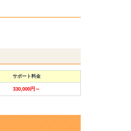
サポート料金
330,000円～