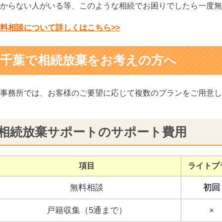
からない人がいる等、このような相続でお困りでしたら一度無
料相談について詳しくはこちら>>
千葉で相続放棄をお考えの方へ
事務所では、お客様のご要望に応じて複数のプランをご用意し
相続放棄サポートのサポート費用
項目
ライトプ
無料相談
初回
戸籍収集（5通まで）
×