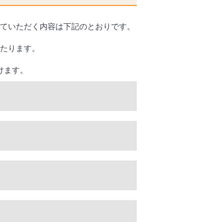
ていただく内容は下記のとおりです。
たります。
けます。