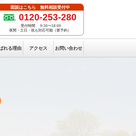
面談はこちら 無料相談受付中
0120-253-280
受付時間
9:30〜18:00
夜間・土日・祝も対応可能（要予約）
ばれる理由
アクセス
お問い合わせ
）