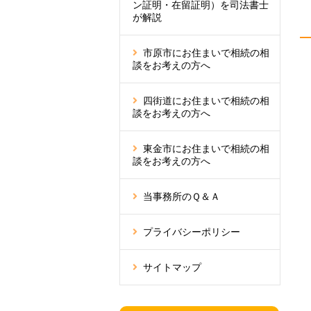
ン証明・在留証明）を司法書士
が解説
市原市にお住まいで相続の相
談をお考えの方へ
四街道にお住まいで相続の相
談をお考えの方へ
東金市にお住まいで相続の相
談をお考えの方へ
当事務所のＱ＆Ａ
プライバシーポリシー
サイトマップ