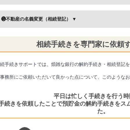
❺不動産の名義変更（相続登記） ▼
相続手続きを専門家に依頼
続手続きサポートでは、煩雑な銀行の解約手続き・相続登記を
事務所にご依頼いただいて良かった点について、このようなお
平日は忙しく手続きを行う時
手続きを依頼したことで預貯金の解約手続きをス
た。