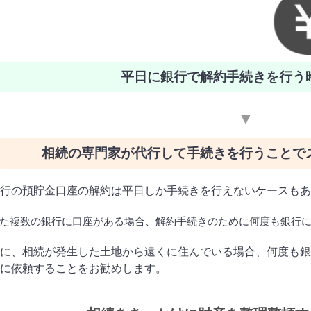
平日に銀行で解約手続きを行う
▼
相続の専門家が代行して手続きを行うことで
行の預貯金口座の解約は平日しか手続きを行えないケースもあ
た複数の銀行に口座がある場合、解約手続きのために何度も銀行
に、相続が発生した土地から遠くに住んでいる場合、何度も銀
に依頼することをお勧めします。