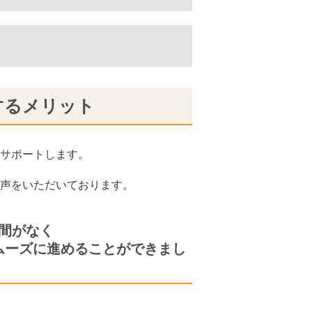
するメリット
サポートします。
声をいただいております。
間がなく
ムーズに進めることができまし