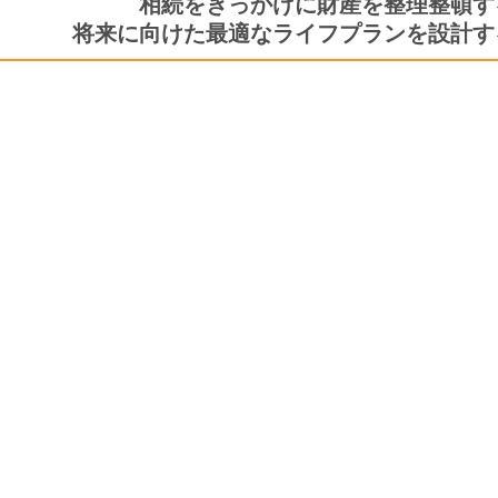
相続をきっかけに財産を整理整頓す
将来に向けた最適なライフプランを設計す