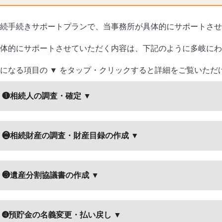
続手続きサポートプランで、当事務所が具体的にサポートさせ
体的にサポートさせていただく内容は、下記のように多岐にわ
になる項目の ▼ をタップ・クリックすると詳細をご覧いただ
❶相続人の調査・確定 ▼
❷相続財産の調査・財産目録の作成 ▼
❸遺産分割協議書の作成 ▼
➍預貯金の名義変更・払い戻し ▼