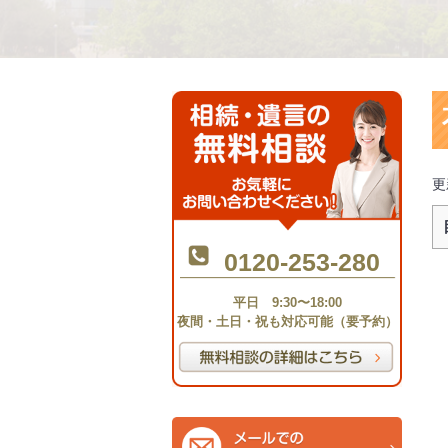
更
0120-253-280
平日 9:30〜18:00
夜間・土日・祝も対応可能（要予約）