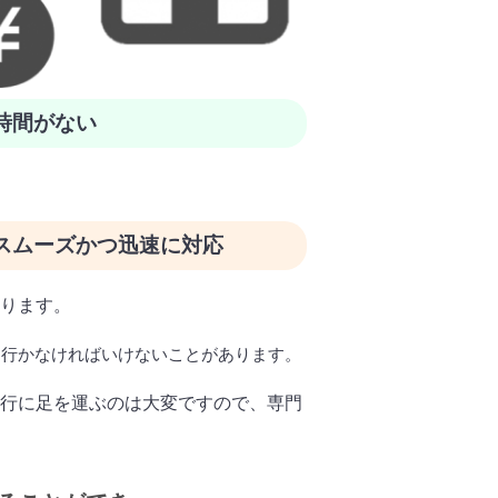
時間がない
スムーズかつ迅速に対応
ります。
に行かなければいけないことがあります。
行に足を運ぶのは大変ですので、専門