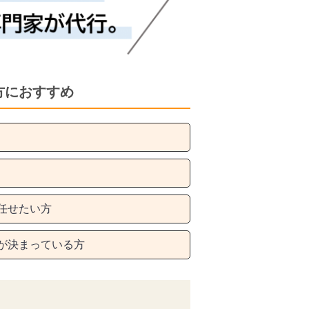
方におすすめ
任せたい方
が決まっている方