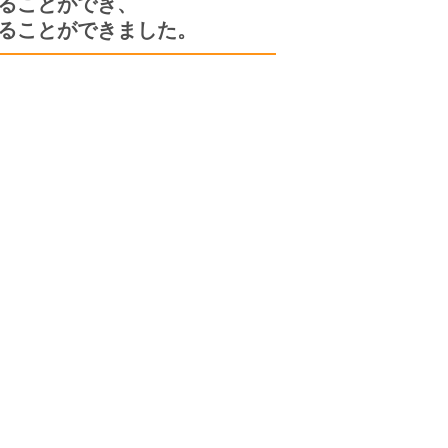
ることができ、
ることができました。