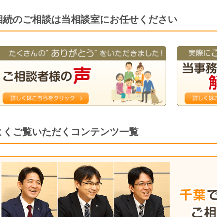
相続のご相談は当相談室にお任せください
よくご覧いただくコンテンツ一覧