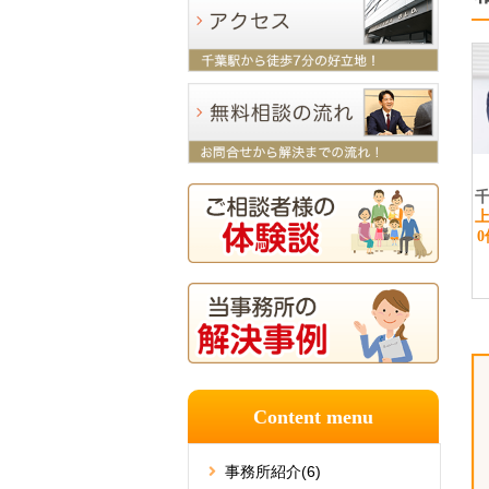
Content menu
事務所紹介
(6)