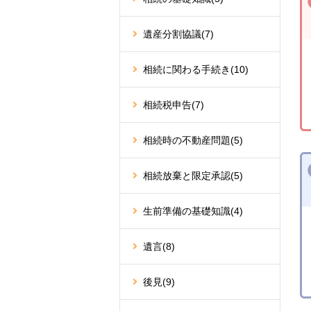
遺産分割協議
(7)
相続に関わる手続き
(10)
相続税申告
(7)
相続時の不動産問題
(5)
相続放棄と限定承認
(5)
生前準備の基礎知識
(4)
遺言
(8)
後見
(9)