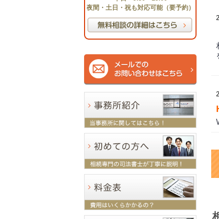
夜間・土日・祝も対応可能（要予約）