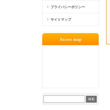
プライバシーポリシー
サイトマップ
Access map