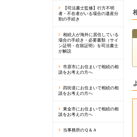
【司法書士監修】行方不明
者・不在者がいる場合の遺産分
割の手続き
相続人が海外に居住している
場合の手続き・必要書類（サイ
ン証明・在留証明）を司法書士
が解説
市原市にお住まいで相続の相
談をお考えの方へ
四街道にお住まいで相続の相
談をお考えの方へ
東金市にお住まいで相続の相
談をお考えの方へ
当事務所のＱ＆Ａ