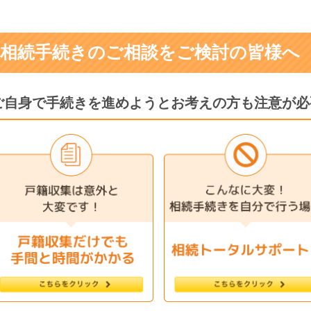
相続手続きのご相談をご検討の皆様へ
ご自身で手続きを進めようとお考えの方も注意が必