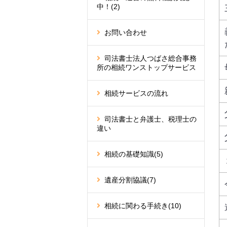
中！
(2)
お問い合わせ
司法書士法人つばさ総合事務
所の相続ワンストップサービス
相続サービスの流れ
司法書士と弁護士、税理士の
違い
相続の基礎知識
(5)
遺産分割協議
(7)
相続に関わる手続き
(10)