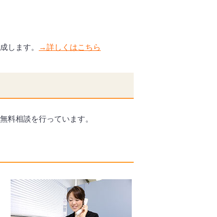
成します。
→詳しくはこちら
無料相談を行っています。