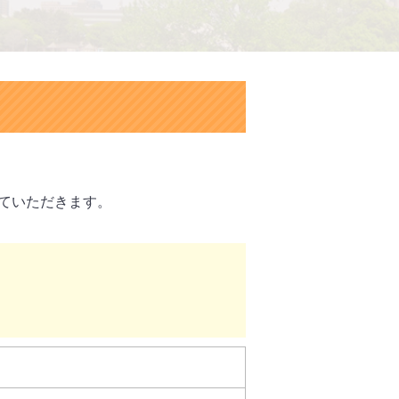
せていただきます。