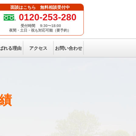
面談はこちら 無料相談受付中
0120-253-280
受付時間
9:30〜18:00
夜間・土日・祝も対応可能（要予約）
ばれる理由
アクセス
お問い合わせ
実績