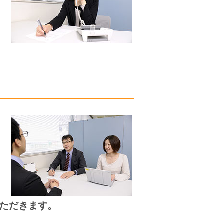
ただきます。